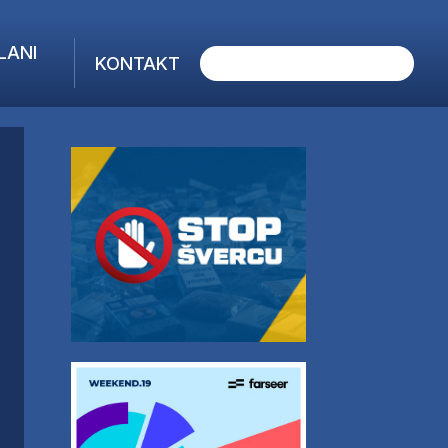
LANI
KONTAKT