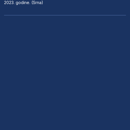
2023. godine. (Srna)