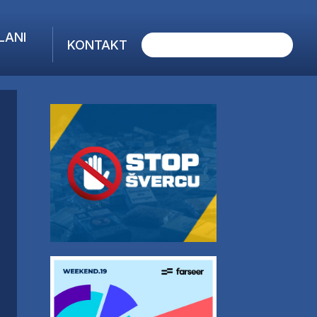
LANI
KONTAKT