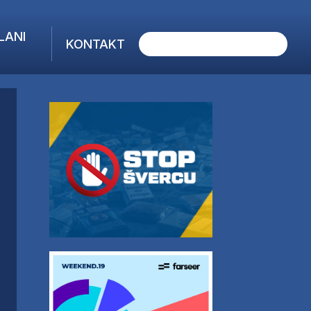
LANI
KONTAKT