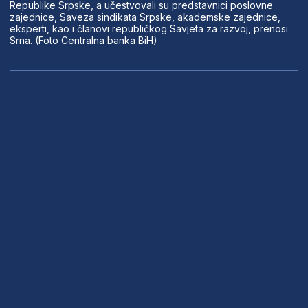
Republike Srpske, a učestvovali su predstavnici poslovne
zajednice, Saveza sindikata Srpske, akademske zajednice,
eksperti, kao i članovi republičkog Savjeta za razvoj, prenosi
Srna. (Foto Centralna banka BiH)