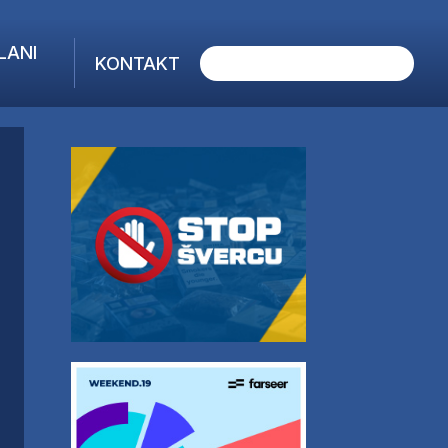
LANI
KONTAKT