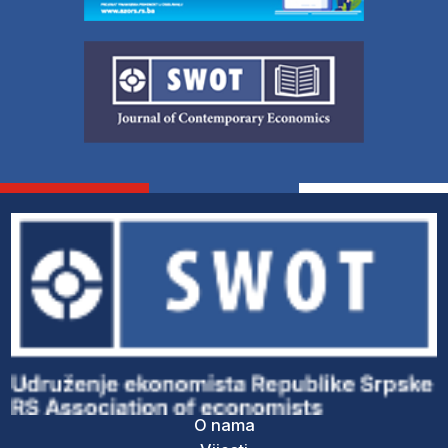
O nama