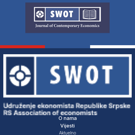
O nama
Vijesti
Aktuelno