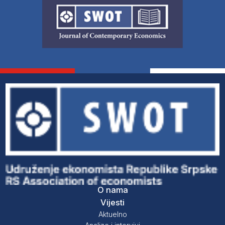
O nama
Vijesti
Aktuelno