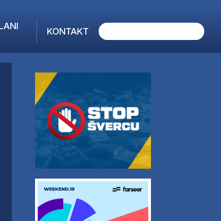
LANI
KONTAKT