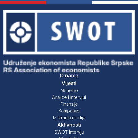
O nama
Vijesti
Aktuelno
Analize i intervjui
Finansije
Kompanije
Iz stranih medija
Aktivnosti
SWOT Intervju