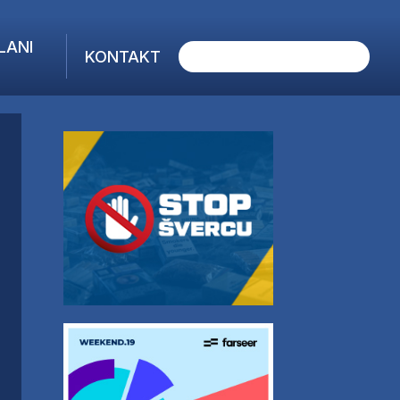
LANI
KONTAKT