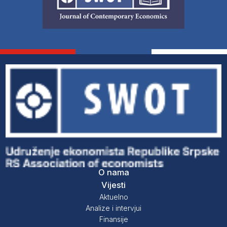
O nama
Vijesti
Aktuelno
Analize i intervjui
Finansije