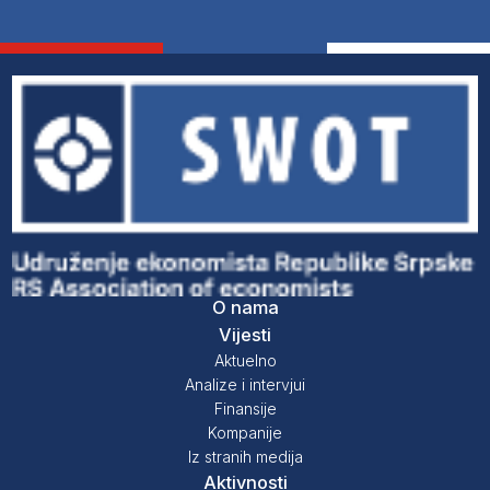
O nama
Vijesti
Aktuelno
Analize i intervjui
Finansije
Kompanije
Iz stranih medija
Aktivnosti