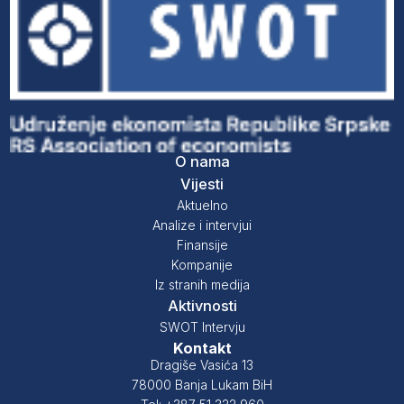
O nama
Vijesti
Aktuelno
Analize i intervjui
Finansije
Kompanije
Iz stranih medija
Aktivnosti
SWOT Intervju
Kontakt
Dragiše Vasića 13
78000 Banja Lukam BiH