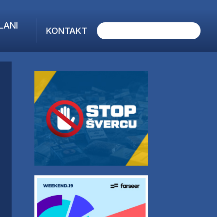
LANI
KONTAKT