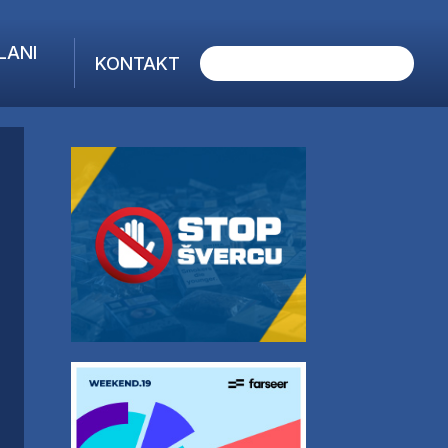
LANI
KONTAKT