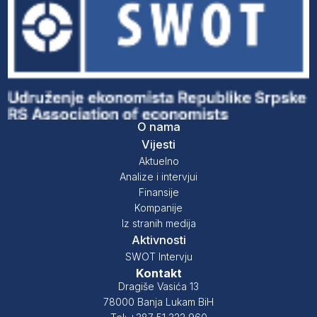
O nama
Vijesti
Aktuelno
Analize i intervjui
Finansije
Kompanije
Iz stranih medija
Aktivnosti
SWOT Intervju
Kontakt
Dragiše Vasića 13
78000 Banja Lukam BiH