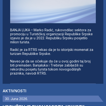
BANJA LUKA – Marko Radić, rukovodilac sektora za
promociju u Turističkoj organizaciji Republike Srpske
izjavio je da je u 2022. Republiku Srpsku posjetilo
milion turista.
Radić je za RTRS rekao da je to istorijski momenat za
turizam Republike Srpske.
Naveo je da se očekuje da će u ovoj godini taj broj
biti premašen. Banjaluka i Trebinje zabilježili su
rekordnu posjetu turista tokom novogodišnjih
praznika, navodi RTRS.
AKTIVNOSTI
30. Juna 2026.