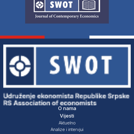
O nama
Vijesti
Aktuelno
Analize i intervjui