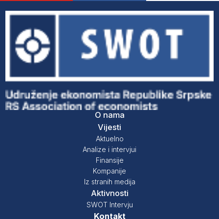
O nama
Vijesti
Aktuelno
Analize i intervjui
Finansije
Kompanije
Iz stranih medija
Aktivnosti
SWOT Intervju
Kontakt