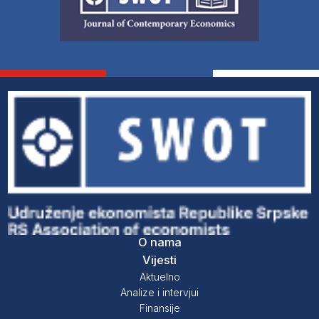
O nama
Vijesti
Aktuelno
Analize i intervjui
Finansije