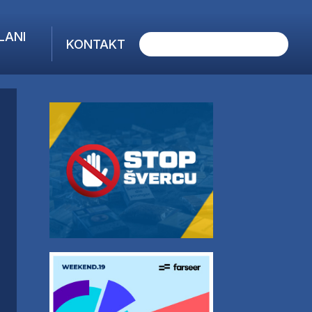
LANI
KONTAKT