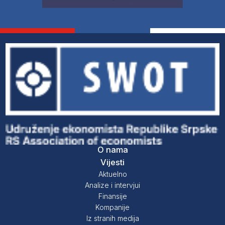
O nama
Vijesti
Aktuelno
Analize i intervjui
Finansije
Kompanije
Iz stranih medija