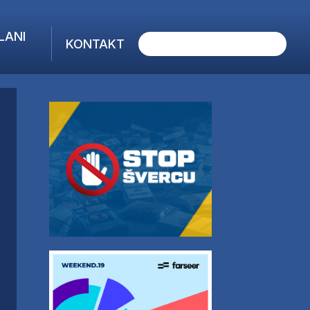
LANI
KONTAKT