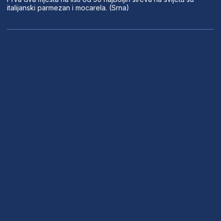
italijanski parmezan i mocarela. (Srna)