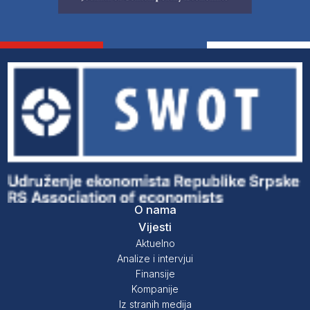
O nama
Vijesti
Aktuelno
Analize i intervjui
Finansije
Kompanije
Iz stranih medija