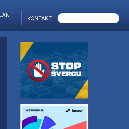
LANI
KONTAKT