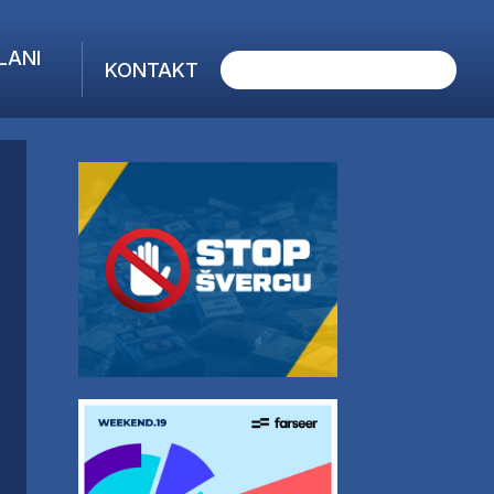
LANI
KONTAKT