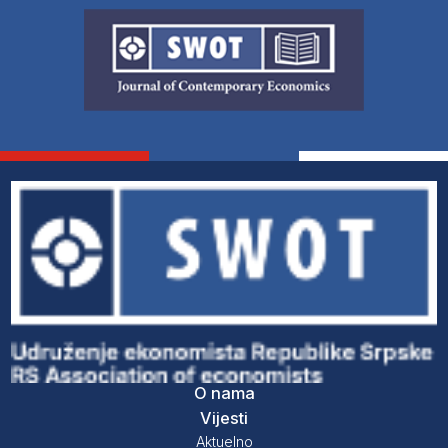
O nama
Vijesti
Aktuelno