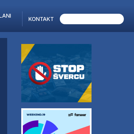
LANI
KONTAKT