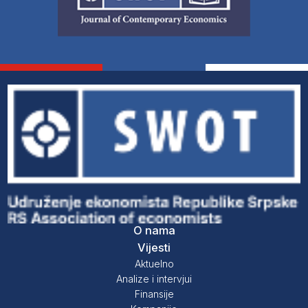
O nama
Vijesti
Aktuelno
Analize i intervjui
Finansije