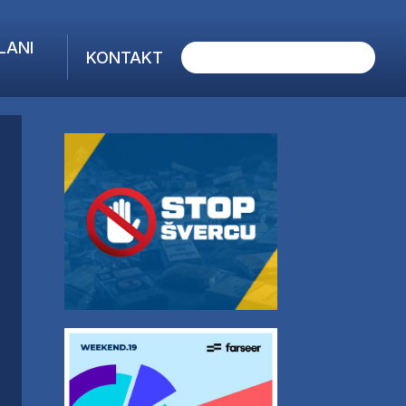
LANI
KONTAKT