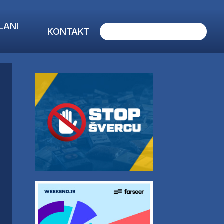
LANI
KONTAKT