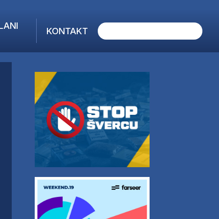
LANI
KONTAKT