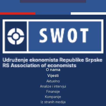
O nama
Vijesti
Aktuelno
Analize i intervjui
Finansije
Kompanije
Iz stranih medija