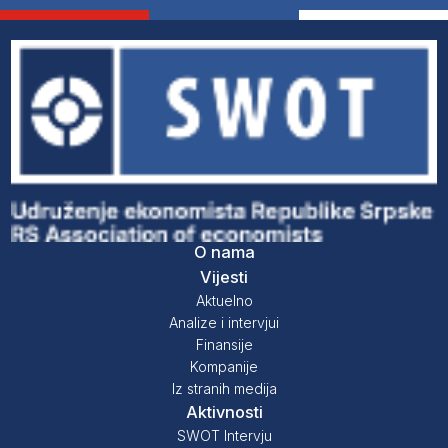
O nama
Vijesti
Aktuelno
Analize i intervjui
Finansije
Kompanije
Iz stranih medija
Aktivnosti
SWOT Intervju