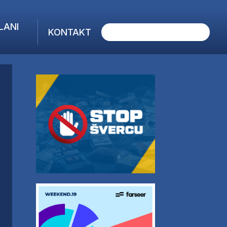
LANI
KONTAKT