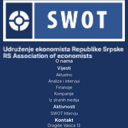
O nama
Vijesti
Aktuelno
Analize i intervjui
Finansije
Kompanije
Iz stranih medija
Aktivnosti
SWOT Intervju
Kontakt
Dragiše Vasića 13