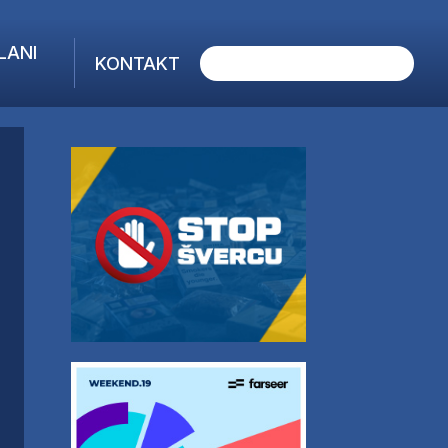
LANI
KONTAKT