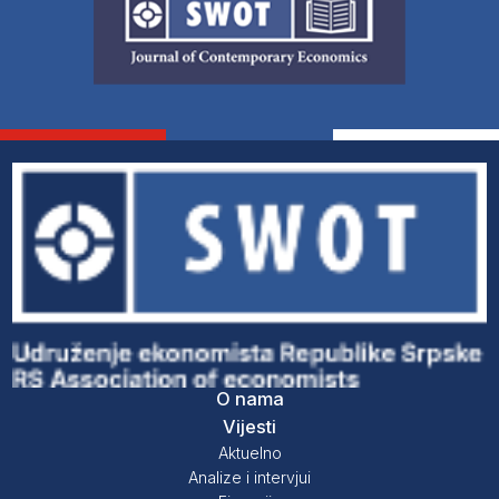
O nama
Vijesti
Aktuelno
Analize i intervjui