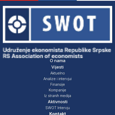
O nama
Vijesti
Aktuelno
Analize i intervjui
Finansije
Kompanije
Iz stranih medija
Aktivnosti
SWOT Intervju
Kontakt