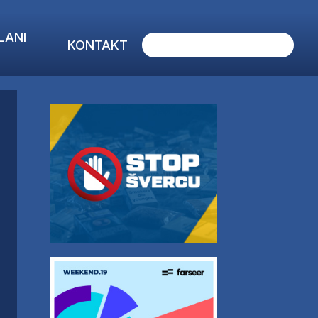
LANI
KONTAKT