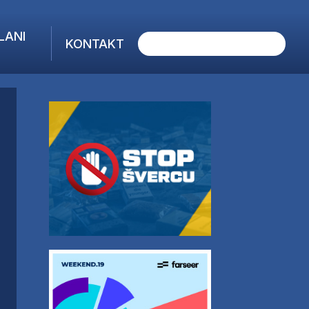
LANI
KONTAKT