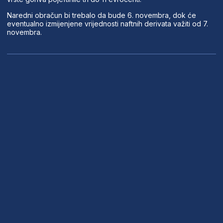
Naredni obračun bi trebalo da bude 6. novembra, dok će
eventualno izmijenjene vrijednosti naftnih derivata važiti od 7.
novembra.