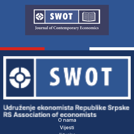
O nama
Vijesti