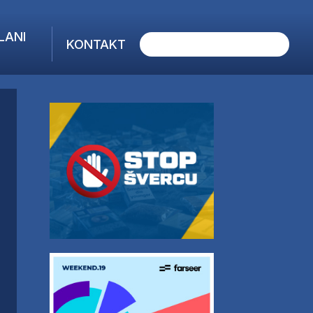
LANI
KONTAKT