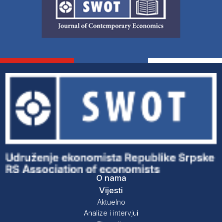
O nama
Vijesti
Aktuelno
Analize i intervjui