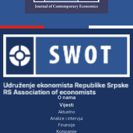
O nama
Vijesti
Aktuelno
Analize i intervjui
Finansije
Kompanije