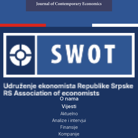
O nama
Vijesti
Aktuelno
Analize i intervjui
Finansije
Kompanije