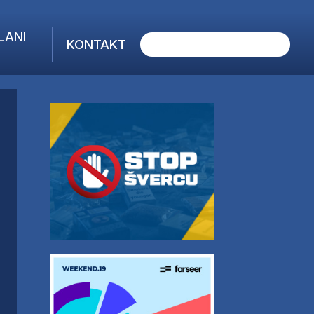
LANI
KONTAKT