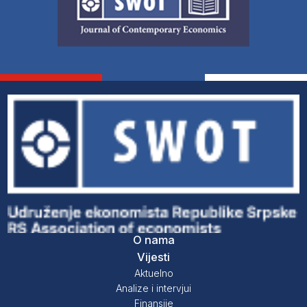
O nama
Vijesti
Aktuelno
Analize i intervjui
Finansije