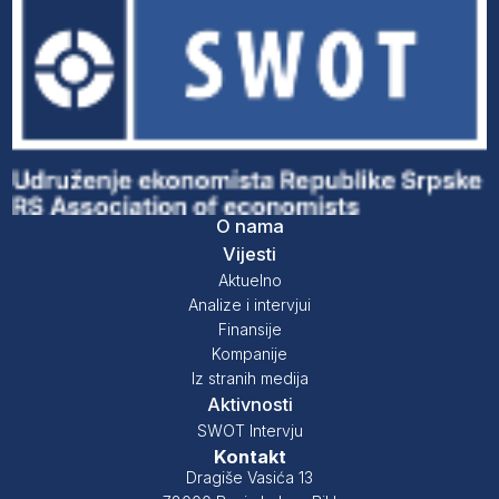
O nama
Vijesti
Aktuelno
Analize i intervjui
Finansije
Kompanije
Iz stranih medija
Aktivnosti
SWOT Intervju
Kontakt
Dragiše Vasića 13