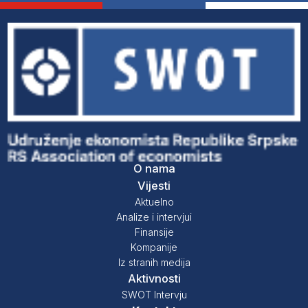
O nama
Vijesti
Aktuelno
Analize i intervjui
Finansije
Kompanije
Iz stranih medija
Aktivnosti
SWOT Intervju